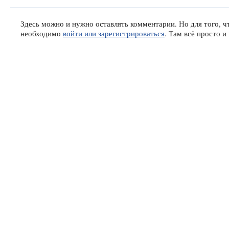
Здесь можно и нужно оставлять комментарии. Но для того, чт
необходимо
войти или зарегистрироваться
. Там всё просто 