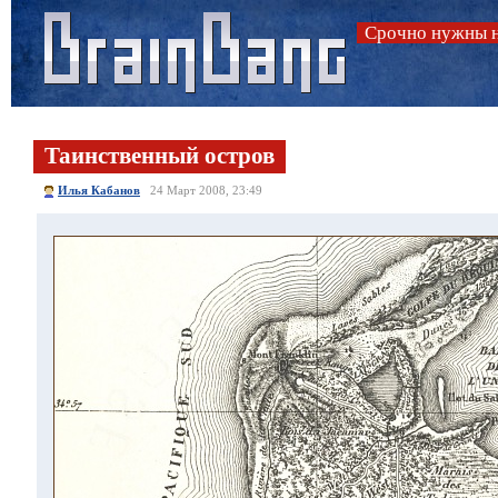
Срочно нужны н
Таинственный остров
Илья Кабанов
24 Март 2008, 23:49